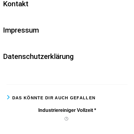
Kontakt
Impressum
Datenschutzerklärung
DAS KÖNNTE DIR AUCH GEFALLEN
Industriereiniger Vollzeit *