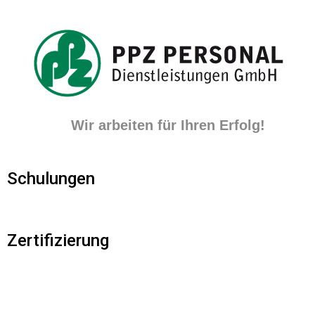
Wir arbeiten für Ihren Erfolg!
Schulungen
Zertifizierung