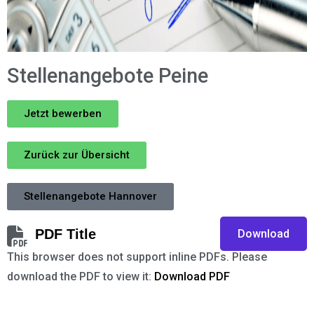
Stellenangebote Peine
Jetzt bewerben
Zurück zur Übersicht
Stellenangebote Hannover
PDF Title
Download
This browser does not support inline PDFs. Please
download the PDF to view it:
Download PDF