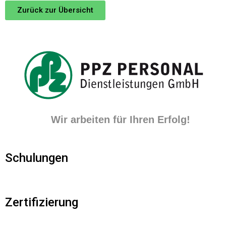
Zurück zur Übersicht
Wir arbeiten für Ihren Erfolg!
Schulungen
Zertifizierung