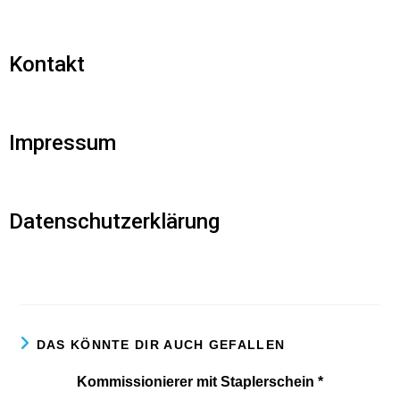
Kontakt
Impressum
Datenschutzerklärung
DAS KÖNNTE DIR AUCH GEFALLEN
Kommissionierer mit Staplerschein *