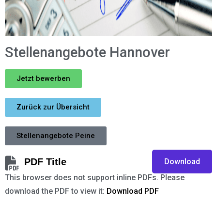
Stellenangebote Hannover
Jetzt bewerben
Zurück zur Übersicht
Stellenangebote Peine
PDF Title
Download
This browser does not support inline PDFs. Please
download the PDF to view it:
Download PDF