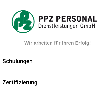
Wir arbeiten für Ihren Erfolg!
Schulungen
Zertifizierung