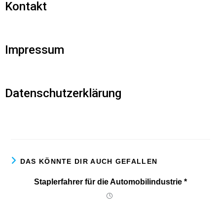
Kontakt
Impressum
Datenschutzerklärung
DAS KÖNNTE DIR AUCH GEFALLEN
Staplerfahrer für die Automobilindustrie *