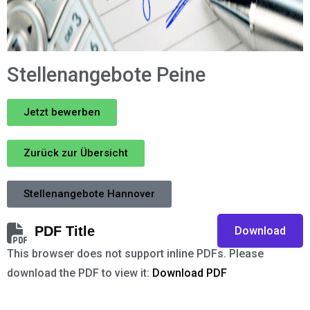
Stellenangebote Peine
Jetzt bewerben
Zurück zur Übersicht
Stellenangebote Hannover
PDF Title
Download
This browser does not support inline PDFs. Please
download the PDF to view it:
Download PDF